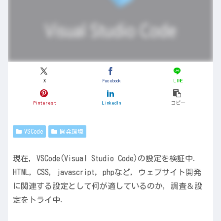
X
Facebook
LINE
Pinterest
LinkedIn
コピー
VSCode
開発環境
現在，VSCode(Visual Studio Code)の設定を検証中．
HTML，CSS，javascript, phpなど，ウェブサイト開発
に関連する設定として何が適しているのか，調査＆設
定をトライ中．